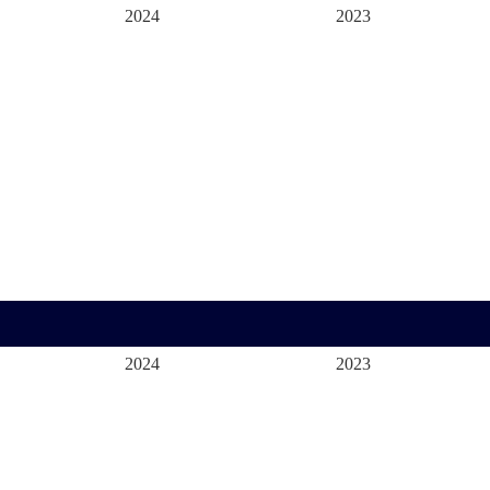
2024
2023
2024
2023