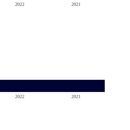
2022
2021
2022
2021