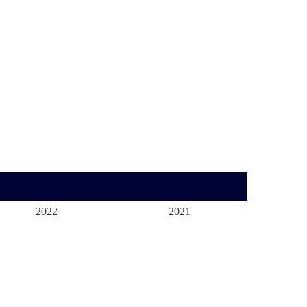
2022
2021