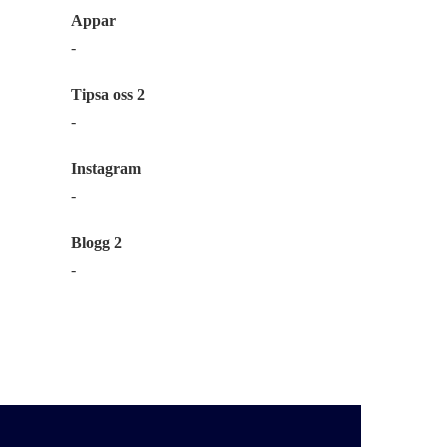
Appar
-
Tipsa oss 2
-
Instagram
-
Blogg 2
-