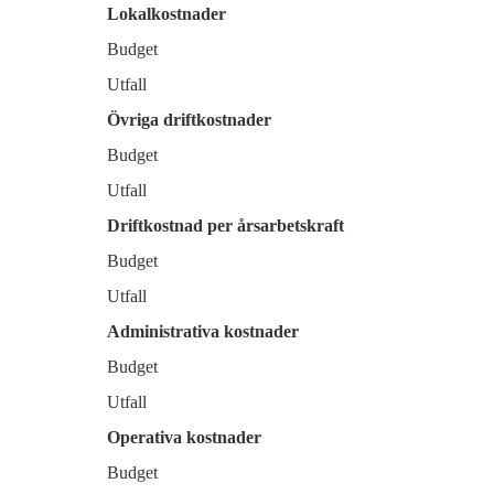
Lokalkostnader
Budget
Utfall
Övriga driftkostnader
Budget
Utfall
Driftkostnad per årsarbetskraft
Budget
Utfall
Administrativa kostnader
Budget
Utfall
Operativa kostnader
Budget