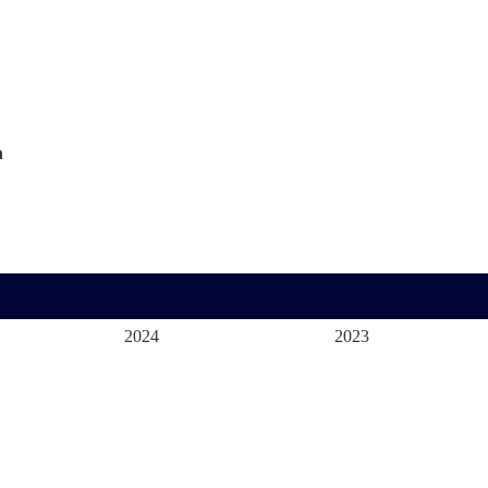
n
2024
2023