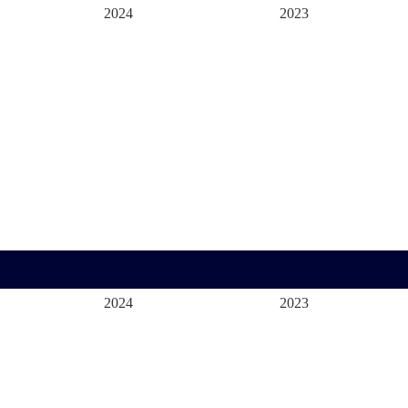
2024
2023
2024
2023