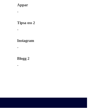
Appar
-
Tipsa oss 2
-
Instagram
-
Blogg 2
-