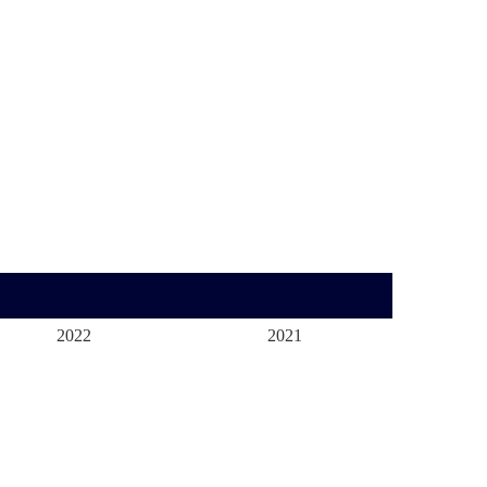
2022
2021