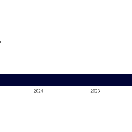
n
2024
2023