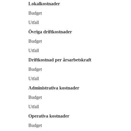
Lokalkostnader
Budget
Utfall
Övriga driftkostnader
Budget
Utfall
Driftkostnad per årsarbetskraft
Budget
Utfall
Administrativa kostnader
Budget
Utfall
Operativa kostnader
Budget