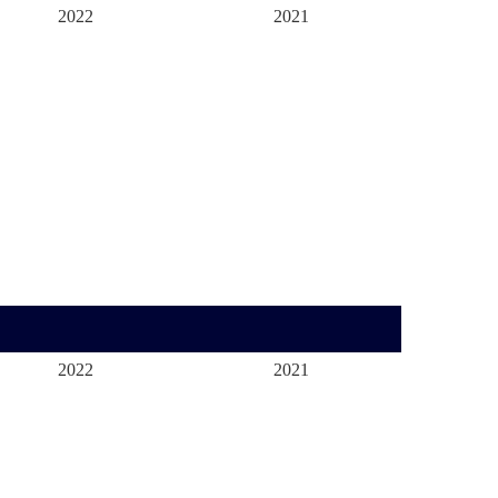
2022
2021
2022
2021