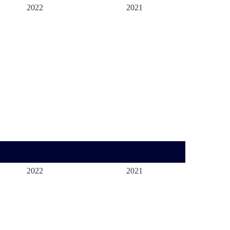
2022
2021
2022
2021