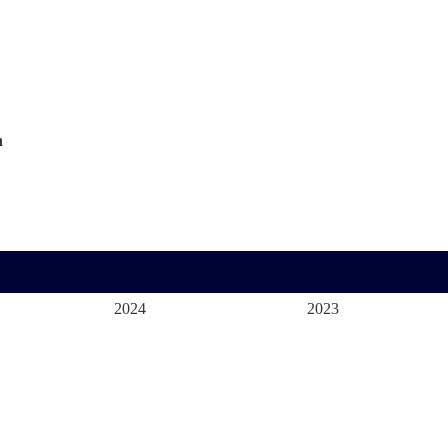
n
2024
2023