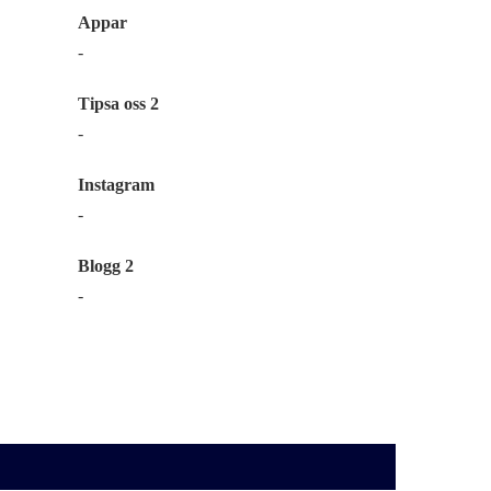
Appar
-
Tipsa oss 2
-
Instagram
-
Blogg 2
-