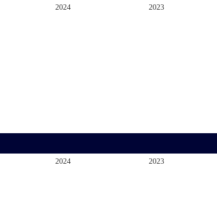
2024
2023
2024
2023