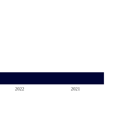
2022
2021