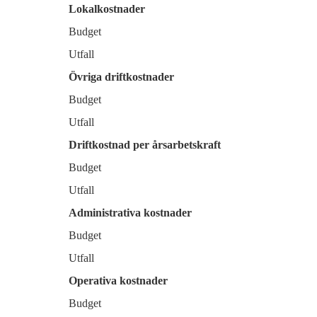
Lokalkostnader
Budget
Utfall
Övriga driftkostnader
Budget
Utfall
Driftkostnad per årsarbetskraft
Budget
Utfall
Administrativa kostnader
Budget
Utfall
Operativa kostnader
Budget