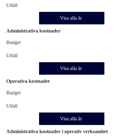
Utfall
Visa alla år
Administrativa kostnader
Budget
Utfall
Visa alla år
Operativa kostnader
Budget
Utfall
Visa alla år
Administrativa kostnader i operativ verksamhet