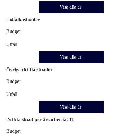
Visa alla år
Lokalkostnader
Budget
Utfall
Visa alla år
Övriga driftkostnader
Budget
Utfall
Visa alla år
Driftkostnad per årsarbetskraft
Budget