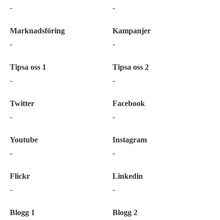
-
-
Marknadsföring
Kampanjer
-
-
Tipsa oss 1
Tipsa oss 2
-
-
Twitter
Facebook
-
-
Youtube
Instagram
-
-
Flickr
Linkedin
-
-
Blogg 1
Blogg 2