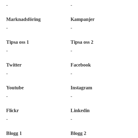
-
-
Marknadsföring
Kampanjer
-
-
Tipsa oss 1
Tipsa oss 2
-
-
Twitter
Facebook
-
-
Youtube
Instagram
-
-
Flickr
Linkedin
-
-
Blogg 1
Blogg 2