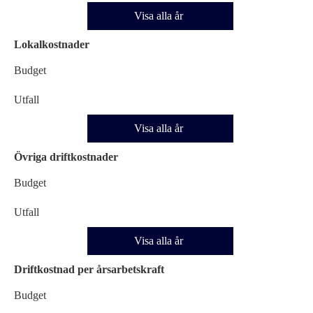
Visa alla år
Lokalkostnader
Budget
Utfall
Visa alla år
Övriga driftkostnader
Budget
Utfall
Visa alla år
Driftkostnad per årsarbetskraft
Budget