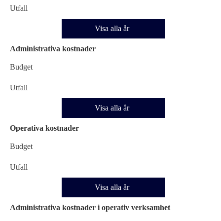
Utfall
Visa alla år
Administrativa kostnader
Budget
Utfall
Visa alla år
Operativa kostnader
Budget
Utfall
Visa alla år
Administrativa kostnader i operativ verksamhet